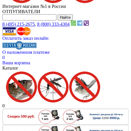
Интернет-магазин №1 в России
ОТПУГИВАТЕЛИ
8 (495) 215-2675
,
8 (800) 333-4304
Оплатить заказ онлайн
О наложенном платеже
0
Ваша корзина
Каталог
0