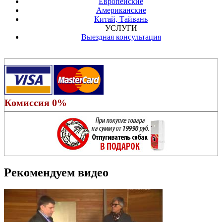
Европейские
Американские
Китай, Тайвань
УСЛУГИ
Выездная консультация
Комиссия 0%
Рекомендуем видео