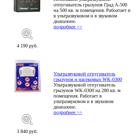
отпугиватель грызунов Град А-500
на 500 кв. м помещения. Рабоатает и
в ультразвуковом и в звуковом
диапазоне.
подробнее >>
4 190 руб.
Ультразвуковой отпугиватель
грызунов и насекомых WK-0300
Ультразвуковой отпугиватель
грызунов WK-0300 на 280 кв. м
помещения. Работает в
ультразвуковом и в звуковом
диапазоне.
подробнее >>
3 840 руб.