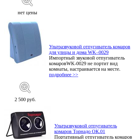
нет цены
Ультразвуковой отпугиватель комаров
для улицы и дома WK–0029
Импортный звуковой отпугиватель
комаровWK-0029 не портит вид
комнаты, настраивается на месте.
подробнее >>
2 500 руб.
Ультразвуковой отпугиватель
комаров Торнадо ОК.01
Портативный отпугиватель комаров