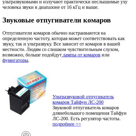
ультразвуковыми и излучают практически неслышимые уху
человека звуки в диапазоне от 16 кГц и выше.
Звуковые отпугиватели комаров
Отпугиватели комаров обычно настраиваются на
определенную частоту, которая может соответствовать как
звуку, так и ультразвуку. Все зависит от комаров в вашей
местности. Людям со слишком чувствительным слухом,
возможно, больше подойдут
лампы от комаров
или
фумигаторы
.
Ультразвуковой отпугиватель
комаров Тайфун ЛС-200
Звуковой отпугиватель комаров
длянебольшого помещения Тайфун
ЛС-200. Есть регулятор частоты.
подробнее >>