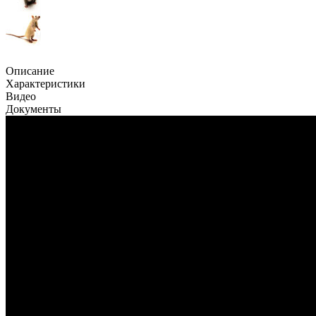
Описание
Характеристики
Видео
Документы