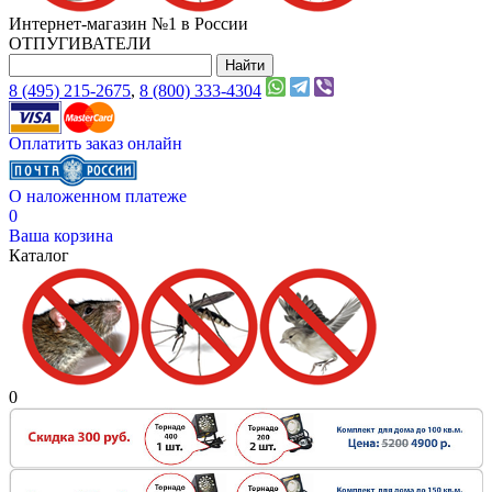
Интернет-магазин №1 в России
ОТПУГИВАТЕЛИ
8 (495) 215-2675
,
8 (800) 333-4304
Оплатить заказ онлайн
О наложенном платеже
0
Ваша корзина
Каталог
0