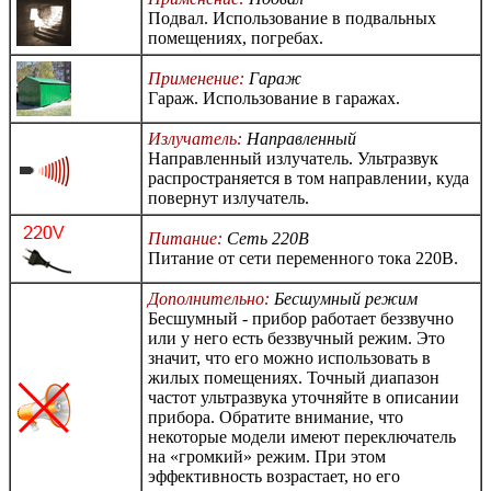
Подвал. Использование в подвальных
помещениях, погребах.
Применение:
Гараж
Гараж. Использование в гаражах.
Излучатель:
Направленный
Направленный излучатель. Ультразвук
распространяется в том направлении, куда
повернут излучатель.
Питание:
Сеть 220В
Питание от сети переменного тока 220В.
Дополнительно:
Бесшумный режим
Бесшумный - прибор работает беззвучно
или у него есть беззвучный режим. Это
значит, что его можно использовать в
жилых помещениях. Точный диапазон
частот ультразвука уточняйте в описании
прибора. Обратите внимание, что
некоторые модели имеют переключатель
на «громкий» режим. При этом
эффективность возрастает, но его