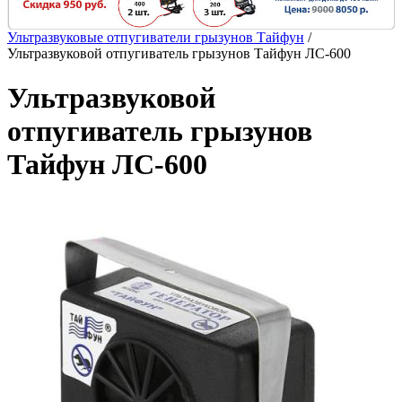
Ультразвуковые отпугиватели грызунов Тайфун
/
Ультразвуковой отпугиватель грызунов Тайфун ЛС-600
Ультразвуковой
отпугиватель грызунов
Тайфун ЛС-600