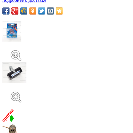
подробнее о доставке