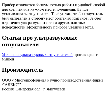
Прибор отличается бесшумностью работы и удобной скобой
для крепления в нужном месте помещения. Лучше
устанавливать отпугиватель Тайфун так, чтобы излучатель
был направлен в сторону мест обитания грызунов. За счёт
отражения ультразвука от стен и других плотных
поверхностей эффективность прибора увеличивается.
Статьи про ультразвуковые
отпугиватели
Установка ультразвуковых отпугивателей
против крыс и
мышей
Производитель
ООО \"Многопрофильная научно-производственная фирма
\"АЛЕКС\"
Россия, Самарская обл., г. Жигулёвск