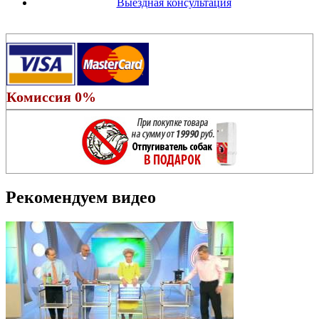
Выездная консультация
Комиссия 0%
Рекомендуем видео