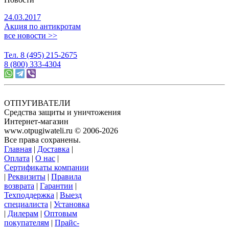
24.03.2017
Акция по антикротам
все новости >>
Тел. 8 (495) 215-2675
8 (800) 333-4304
ОТПУГИВАТЕЛИ
Средства защиты и уничтожения
Интернет-магазин
www.otpugiwateli.ru © 2006-2026
Все права сохранены.
Главная
|
Доставка
|
Оплата
|
О нас
|
Сертификаты компании
|
Реквизиты
|
Правила
возврата
|
Гарантии
|
Техподдержка
|
Выезд
специалиста
|
Установка
|
Дилерам
|
Оптовым
покупателям
|
Прайс-