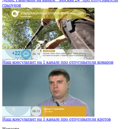
грызунов
Наш консультант на 1 канале про отпугиватели комаров
Наш консультант на 1 канале про отпугиватели кротов
Новости