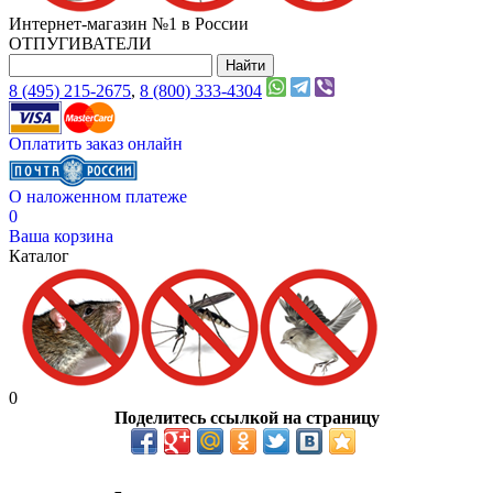
Интернет-магазин №1 в России
ОТПУГИВАТЕЛИ
8 (495) 215-2675
,
8 (800) 333-4304
Оплатить заказ онлайн
О наложенном платеже
0
Ваша корзина
Каталог
0
Поделитесь ссылкой на страницу