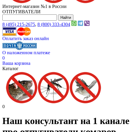
Интернет-магазин №1 в России
ОТПУГИВАТЕЛИ
8 (495) 215-2675
,
8 (800) 333-4304
Оплатить заказ онлайн
О наложенном платеже
0
Ваша корзина
Каталог
0
Наш консультант на 1 канале
про отпугиватели комаров