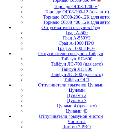
Торнадо ОГ.08-800 м
2
Торнадо ОГ.08-1200 м
Торнадо ОГ.08-200-12 (для авто)
Торнадо ОГ.08-200-12К (для авто)
Торнадо ОГ.08-400-12К (для авто)
Отпугиватели грызунов Град
Град А-500
Град А-550УЗ
Град А-1000 ПРО
Град А-1000 ПРО+
Отпугиватели грызунов Тайфун
Тайфун ЛС-600
Тайфун ЛС-700 (для авто)
Тайфун ЛС-800
Тайфун ЛС-800 (для авто)
Тайфун ОГ.1
Отпугиватели грызунов Цунами
Цунами
Цунами 2
Цунами 3
Цунами 4 (для авто)
Цунами 4Б
Отпугиватели грызунов Чистон
Чистон 2
Чистон 2 PRO