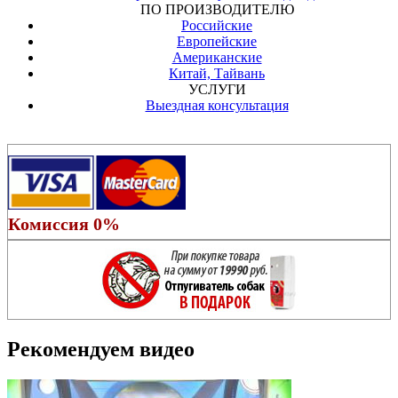
ПО ПРОИЗВОДИТЕЛЮ
Российские
Европейские
Американские
Китай, Тайвань
УСЛУГИ
Выездная консультация
Комиссия 0%
Рекомендуем видео