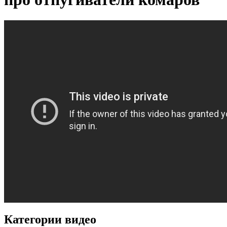
Категории видео