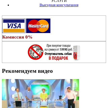
УСЛУГИ
Выездная консультация
Комиссия 0%
Рекомендуем видео