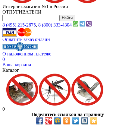
Интернет-магазин №1 в России
ОТПУГИВАТЕЛИ
8 (495) 215-2675
,
8 (800) 333-4304
Оплатить заказ онлайн
О наложенном платеже
0
Ваша корзина
Каталог
0
Поделитесь ссылкой на страницу