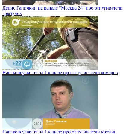
Денис Ганичкин на канале "Москва 24" про отпугиватели
грызунов
Наш консультант на 1 канале про отпугиватели комаров
Наш консультант на 1 канале про отпугиватели кротов