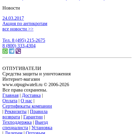
Новости
24.03.2017
Акция по антикротам
все новости >>
Тел. 8 (495) 215-2675
8 (800) 333-4304
ОТПУГИВАТЕЛИ
Средства защиты и уничтожения
Интернет-магазин
www.otpugiwateli.ru © 2006-2026
Все права сохранены.
Главная
|
Доставка
|
Оплата
|
О нас
|
Сертификаты компании
|
Реквизиты
|
Правила
возврата
|
Гарантии
|
Техподдержка
|
Выезд
специалиста
|
Установка
|
Дилерам
|
Оптовым