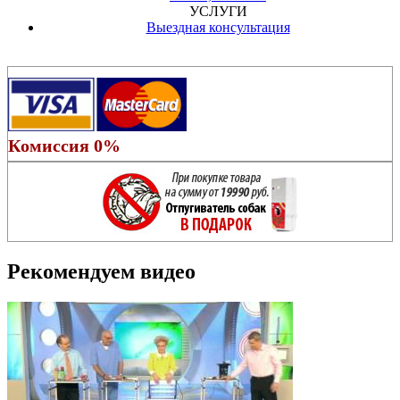
УСЛУГИ
Выездная консультация
Комиссия 0%
Рекомендуем видео