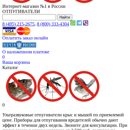
Интернет-магазин №1 в России
ОТПУГИВАТЕЛИ
8 (495) 215-2675
,
8 (800) 333-4304
Оплатить заказ онлайн
О наложенном платеже
0
Ваша корзина
Каталог
0
Ультразвуковые отпугиватели крыс и мышей по приемлемой
цене. Приборы для отпугивания вредителей обычно дают
эффект в течении двух недель. Звоните для консультации. При