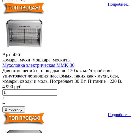
Подробнее...
Арт: 426
комары, мухи, мошкара, москиты
Мухоловка электрическая MMK-30
Для помещений с площадью до 120 кв. м. Устройство
уничтожает летающих насекомых, таких как - мухи, осы,
комары, оводы и моль. Потребляет 30 Вт. Питание - 220 В.
4 990 руб.
+
−
Подробнее...