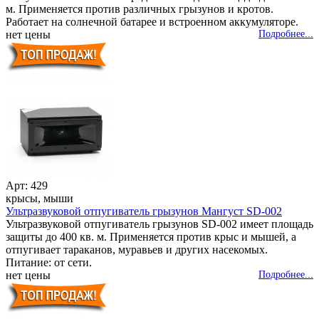
м. Применяется против различных грызунов и кротов.
Работает на солнечной батарее и встроенном аккумуляторе.
нет цены
Подробнее...
Арт: 429
крысы, мыши
Ультразвуковой отпугиватель грызунов Мангуст SD-002
Ультразвуковой отпугиватель грызунов SD-002 имеет площадь
защиты до 400 кв. м. Применяется против крыс и мышей, а
отпугивает тараканов, муравьев и других насекомых.
Питание: от сети.
нет цены
Подробнее...