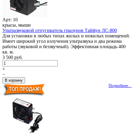
Арт: 10
крысы, мыши
Ультразвуковой отпугиватель грызунов Тайфун ЛС-800
Для установки в любых типах жилых и нежилых помещений.
Имеет широкий угол излучения ультразвука и два режима
работы (звуковой и беззвучный). Эффективная площадь 400
кв. м.
3 500 руб.
+
−
Подробнее...