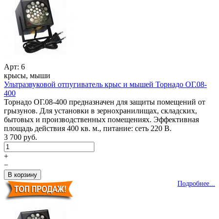
Арт: 6
крысы, мыши
Ультразвуковой отпугиватель крыс и мышей Торнадо ОГ.08-
400
Торнадо ОГ.08-400 предназначен для защиты помещений от
грызунов. Для установки в зернохранилищах, складских,
бытовых и производственных помещениях. Эффективная
площадь действия 400 кв. м., питание: сеть 220 В.
3 700 руб.
+
−
Подробнее...