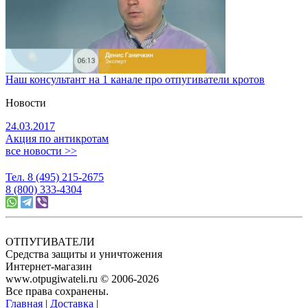
Наш консультант на 1 канале про отпугиватели кротов
Новости
24.03.2017
Акция по антикротам
все новости >>
Тел. 8 (495) 215-2675
8 (800) 333-4304
ОТПУГИВАТЕЛИ
Средства защиты и уничтожения
Интернет-магазин
www.otpugiwateli.ru © 2006-2026
Все права сохранены.
Главная
|
Доставка
|