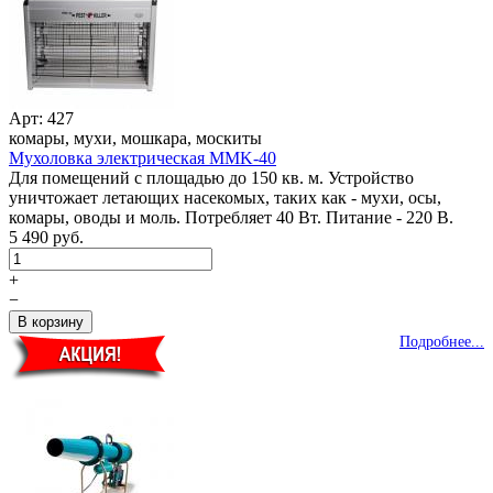
Арт: 427
комары, мухи, мошкара, москиты
Мухоловка электрическая MMK-40
Для помещений с площадью до 150 кв. м. Устройство
уничтожает летающих насекомых, таких как - мухи, осы,
комары, оводы и моль. Потребляет 40 Вт. Питание - 220 В.
5 490 руб.
+
−
Подробнее...