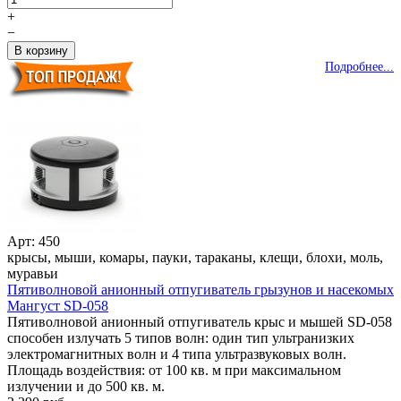
+
−
Подробнее...
Арт: 450
крысы, мыши, комары, пауки, тараканы, клещи, блохи, моль,
муравьи
Пятиволновой анионный отпугиватель грызунов и насекомых
Мангуст SD-058
Пятиволновой анионный отпугиватель крыс и мышей SD-058
способен излучать 5 типов волн: один тип ультранизких
электромагнитных волн и 4 типа ультразвуковых волн.
Площадь воздействия: от 100 кв. м при максимальном
излучении и до 500 кв. м.