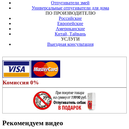
Отпугиватели змей
Универсальные отпугиватели для дома
ПО ПРОИЗВОДИТЕЛЮ
Российские
Европейские
Американские
Китай, Тайвань
УСЛУГИ
Выездная консультация
Комиссия 0%
Рекомендуем видео