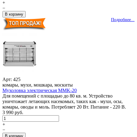
+
−
Подробнее...
Арт: 425
комары, мухи, мошкара, москиты
Мухоловка электрическая MMK-20
Для помещений с площадью до 80 кв. м. Устройство
уничтожает летающих насекомых, таких как - мухи, осы,
комары, оводы и моль. Потребляет 20 Вт. Питание - 220 В.
3 990 руб.
+
−