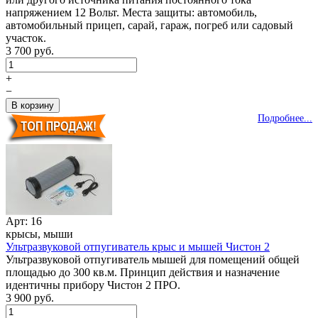
напряжением 12 Вольт. Места защиты: автомобиль,
автомобильный прицеп, сарай, гараж, погреб или садовый
участок.
3 700 руб.
+
−
Подробнее...
Арт: 16
крысы, мыши
Ультразвуковой отпугиватель крыс и мышей Чистон 2
Ультразвуковой отпугиватель мышей для помещений общей
площадью до 300 кв.м. Принцип действия и назначение
идентичны прибору Чистон 2 ПРО.
3 900 руб.