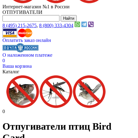
Интернет-магазин №1 в России
ОТПУГИВАТЕЛИ
8 (495) 215-2675
,
8 (800) 333-4304
Оплатить заказ онлайн
О наложенном платеже
0
Ваша корзина
Каталог
0
Отпугиватели птиц Bird
Gard