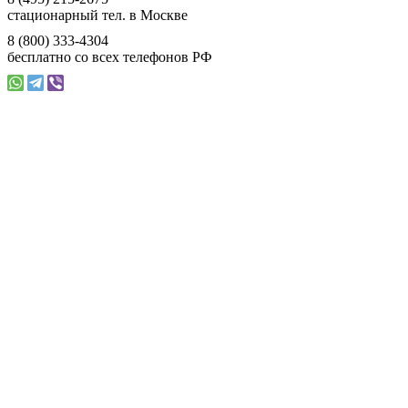
стационарный тел. в Москве
8 (800) 333-4304
бесплатно со всех телефонов РФ