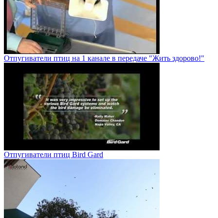
Отпугиватели птиц на 1 канале в передаче "Жить здорово!"
Отпугиватели птиц Bird Gard