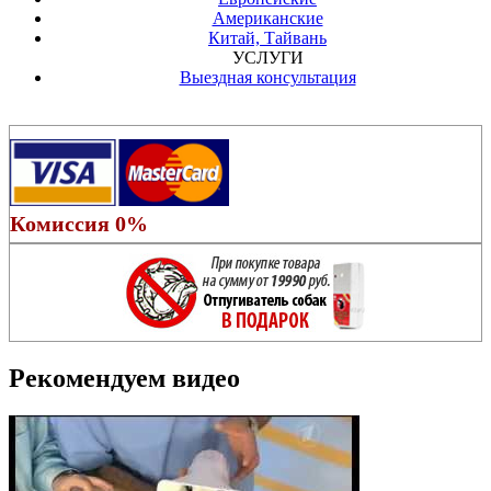
Американские
Китай, Тайвань
УСЛУГИ
Выездная консультация
Комиссия 0%
Рекомендуем видео