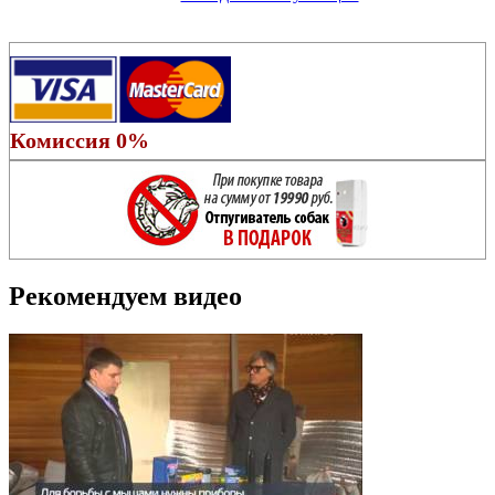
Комиссия 0%
Рекомендуем видео