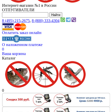
Интернет-магазин №1 в России
ОТПУГИВАТЕЛИ
8 (495) 215-2675
,
8 (800) 333-4304
Оплатить заказ онлайн
О наложенном платеже
0
Ваша корзина
Каталог
0