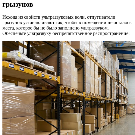
грызунов
Исходя из свойств ультразвуковых волн,
отпугиватели
грызунов устанавливают так, чтобы в помещении не осталось
места, которое бы не было заполнено ультразвуком.
Обеспечьте ультразвуку беспрепятственное распространение: