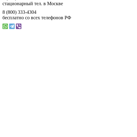
стационарный тел. в Москве
8 (800) 333-4304
бесплатно со всех телефонов РФ