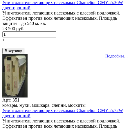
Уничтожитель летающих насекомых Chamelion CMY-2x36W
двусторонний
Уничтожитель летающих насекомых с клеевой подложкой.
Эффективен против всех летающих насекомых. Площадь
защиты - до 540 м. кв.
23 500 руб.
+
−
Подробнее...
Арт: 351
комары, мухи, мошкара, слепни, москиты
Уничтожитель летающих насекомых Chamelion CMY-2x72W
двусторонний
Уничтожитель летающих насекомых с клеевой подложкой.
Эффективен против всех летающих насекомых. Площадь