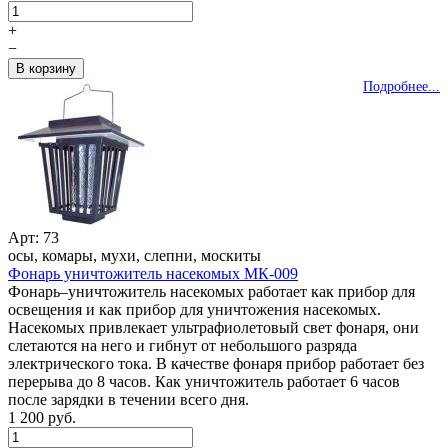
+
−
Подробнее...
Арт: 73
осы, комары, мухи, слепни, москиты
Фонарь уничтожитель насекомых МК-009
Фонарь–уничтожитель насекомых работает как прибор для
освещения и как прибор для уничтожения насекомых.
Насекомых привлекает ультрафиолетовый свет фонаря, они
слетаются на него и гибнут от небольшого разряда
электрического тока. В качестве фонаря прибор работает без
перерыва до 8 часов. Как уничтожитель работает 6 часов
после зарядки в течении всего дня.
1 200 руб.