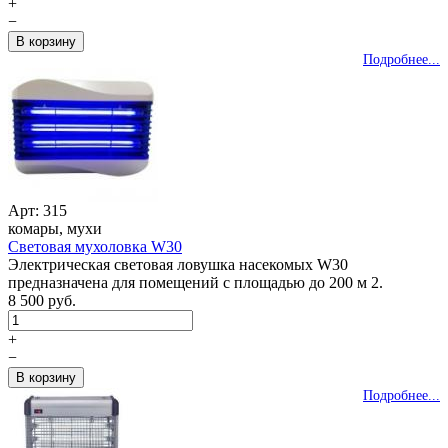
+
−
Подробнее...
Арт: 315
комары, мухи
Световая мухоловка W30
Электрическая световая ловушка насекомых W30
предназначена для помещений с площадью до 200 м 2.
8 500 руб.
+
−
Подробнее...