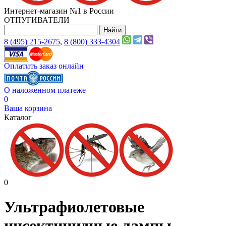
Интернет-магазин №1 в России
ОТПУГИВАТЕЛИ
8 (495) 215-2675
,
8 (800) 333-4304
Оплатить заказ онлайн
О наложенном платеже
0
Ваша корзина
Каталог
0
Ультрафиолетовые
инсектицидные лампы