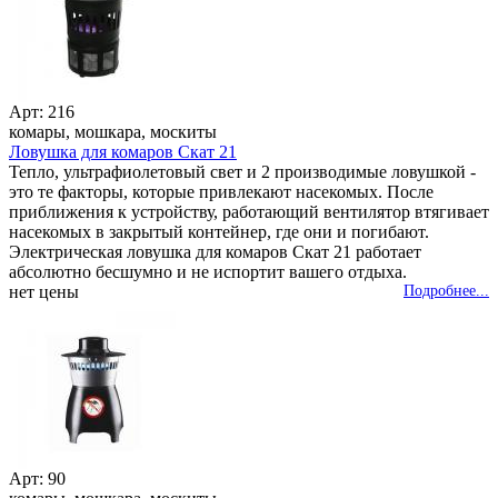
Арт: 216
комары, мошкара, москиты
Ловушка для комаров Скат 21
Тепло, ультрафиолетовый свет и 2 производимые ловушкой -
это те факторы, которые привлекают насекомых. После
приближения к устройству, работающий вентилятор втягивает
насекомых в закрытый контейнер, где они и погибают.
Электрическая ловушка для комаров Скат 21 работает
абсолютно бесшумно и не испортит вашего отдыха.
нет цены
Подробнее...
Арт: 90