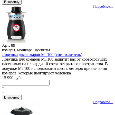
Подробнее...
Арт: 89
комары, мошкара, москиты
Ловушка для комаров MT100 (уничтожитель)
Ловушка для комаров MT100 защитит вас от кровососущих
насекомых на площади 10 соток открытого пространства. В
ловушке MT100 использованы шесть методов привлечения
комаров, которые имитируют человека
15 990 руб.
+
−
Подробнее...