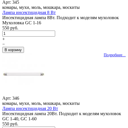
Арт: 345
комары, мухи, моль, мошкара, москиты
Лампа инсектицидная 8 Вт
Инсектицидная лампа 8Вт. Подходит к моделям мухоловок
Мухоловка GC 1-16
550 руб.
+
−
Подробнее...
Арт: 346
комары, мухи, моль, мошкара, москиты
Лампа инсектицидная 20 Вт
Инсектицидная лампа 20Вт. Подходит к моделям мухоловок
GC 1-40, GC 1-60
550 руб.