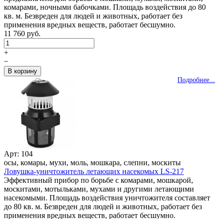
комарами, ночными бабочками. Площадь воздействия до 80
кв. м. Безвреден для людей и животных, работает без
применения вредных веществ, работает бесшумно.
11 760 руб.
+
−
Подробнее...
Арт: 104
осы, комары, мухи, моль, мошкара, слепни, москиты
Ловушка-уничтожитель летающих насекомых LS-217
Эффективный прибор по борьбе с комарами, мошкарой,
москитами, мотыльками, мухами и другими летающими
насекомыми. Площадь воздействия уничтожителя составляет
до 80 кв. м. Безвреден для людей и животных, работает без
применения вредных веществ, работает бесшумно.