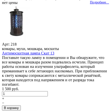
нет цены
Подробнее...
Арт: 218
комары, мухи, мошкара, москиты
Антимоскитная лампа Скат 13
Поставьте такую лампу в помещении и Вы обнаружите, что
все комары и мошкара разом подевались исчезли. Принцип
работы основан на излучении ультрафиолета, который
приманивает к себе летающих насекомых. При приближении
к свету комары соприкасаются с металлической решёткой,
которая находится под напряжением и от разряда тока
погибают.
1 500 руб.
+
−