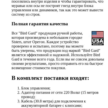
поселялись внутри изделия и чтобы гарантировать, что
муравьи или осы не построят гнезд внутри блока
управления или динамиков, так как это может вывести
систему из строя.
Полная гарантия качества
Все "Bird Gard" продукция ручной работы,
которая произведена в небольшом городке
Sisters, штат Орегон. Каждое устройство
проверено и испытано, поэтому вы можете
быть уверены, что продукция под маркой "Bird Gard"
является эффективной и надежной. Используйте Bird
Gard в течение всего года. Если вы не совсем довольны
своими результатами, просто отправить его на быстрое
возмещение стоимости покупки.
В комплект поставки входят:
Блок управления;
Адаптер питания от сети 220 Вольт (15 метров
провод);
Кабель (30.8 метра) для подключения к
аккумуляторной батарее с клипсами;