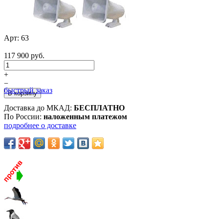
Арт:
63
117 900 руб.
+
−
быстрый заказ
Доставка до МКАД:
БЕСПЛАТНО
По России:
наложенным платежом
подробнее о доставке