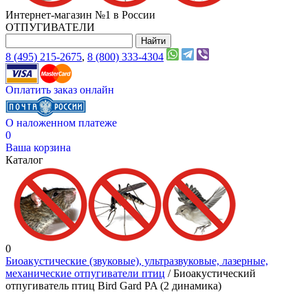
Интернет-магазин №1 в России
ОТПУГИВАТЕЛИ
8 (495) 215-2675
,
8 (800) 333-4304
Оплатить заказ онлайн
О наложенном платеже
0
Ваша корзина
Каталог
0
Биоакустические (звуковые), ультразвуковые, лазерные,
механические отпугиватели птиц
/ Биоакустический
отпугиватель птиц Bird Gard PA (2 динамика)