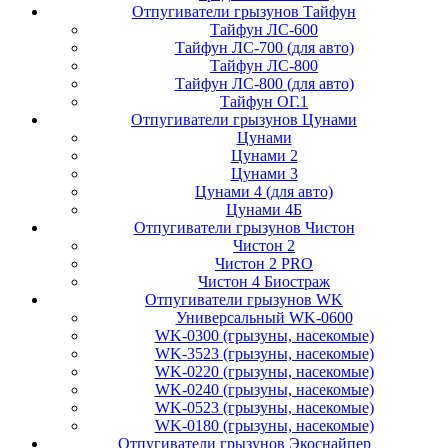
Отпугиватели грызунов Тайфун
Тайфун ЛС-600
Тайфун ЛС-700 (для авто)
Тайфун ЛС-800
Тайфун ЛС-800 (для авто)
Тайфун ОГ.1
Отпугиватели грызунов Цунами
Цунами
Цунами 2
Цунами 3
Цунами 4 (для авто)
Цунами 4Б
Отпугиватели грызунов Чистон
Чистон 2
Чистон 2 PRO
Чистон 4 Биостраж
Отпугиватели грызунов WK
Универсальный WK-0600
WK-0300 (грызуны, насекомые)
WK-3523 (грызуны, насекомые)
WK-0220 (грызуны, насекомые)
WK-0240 (грызуны, насекомые)
WK-0523 (грызуны, насекомые)
WK-0180 (грызуны, насекомые)
Отпугиватели грызунов Экоснайпер