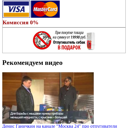
Комиссия 0%
Рекомендуем видео
Денис Ганичкин на канале "Москва 24" про отпугиватели