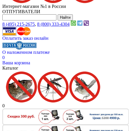
Интернет-магазин №1 в России
ОТПУГИВАТЕЛИ
8 (495) 215-2675
,
8 (800) 333-4304
Оплатить заказ онлайн
О наложенном платеже
0
Ваша корзина
Каталог
0