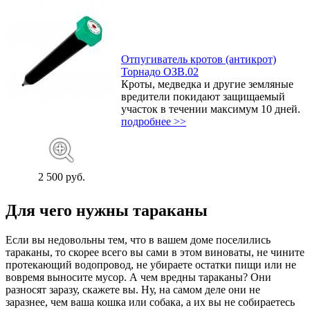
Отпугиватель кротов (антикрот)
Торнадо ОЗВ.02
Кроты, медведка и другие земляные
вредители покидают защищаемый
участок в течении максимум 10 дней.
подробнее >>
2 500 руб.
Для чего нужны тараканы
Если вы недовольны тем, что в вашем доме поселились
тараканы, то скорее всего вы сами в этом виноваты, не чините
протекающий водопровод, не убираете остатки пищи или не
вовремя выносите мусор. А чем вредны тараканы? Они
разносят заразу, скажете вы. Ну, на самом деле они не
заразнее, чем ваша кошка или собака, а их вы не собираетесь