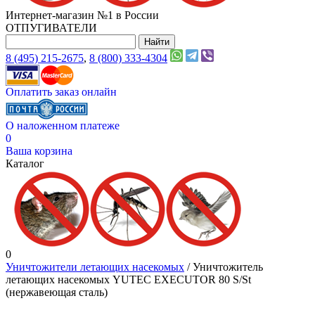
Интернет-магазин №1 в России
ОТПУГИВАТЕЛИ
8 (495) 215-2675
,
8 (800) 333-4304
Оплатить заказ онлайн
О наложенном платеже
0
Ваша корзина
Каталог
0
Уничтожители летающих насекомых
/ Уничтожитель
летающих насекомых YUTEC EXECUTOR 80 S/St
(нержавеющая сталь)