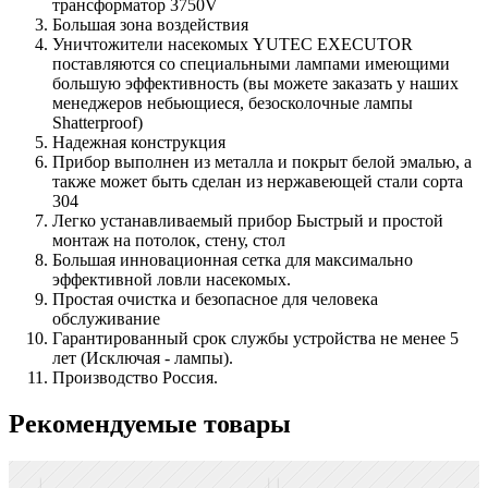
трансформатор 3750V
Большая зона воздействия
Уничтожители насекомых YUTEC EXECUTOR
поставляются со специальными лампами имеющими
большую эффективность (вы можете заказать у наших
менеджеров небьющиеся, безосколочные лампы
Shatterproof)
Надежная конструкция
Прибор выполнен из металла и покрыт белой эмалью, а
также может быть сделан из нержавеющей стали сорта
304
Легко устанавливаемый прибор Быстрый и простой
монтаж на потолок, стену, стол
Большая инновационная сетка для максимально
эффективной ловли насекомых.
Простая очистка и безопасное для человека
обслуживание
Гарантированный срок службы устройства не менее 5
лет (Исключая - лампы).
Производство Россия.
Рекомендуемые товары