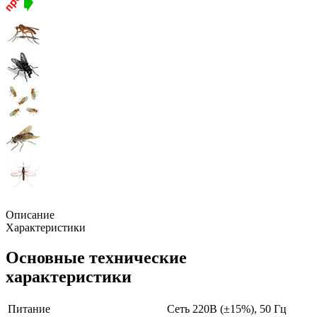
Описание
Характеристики
Основные технические
характеристики
Питание
Сеть 220В (±15%), 50 Гц