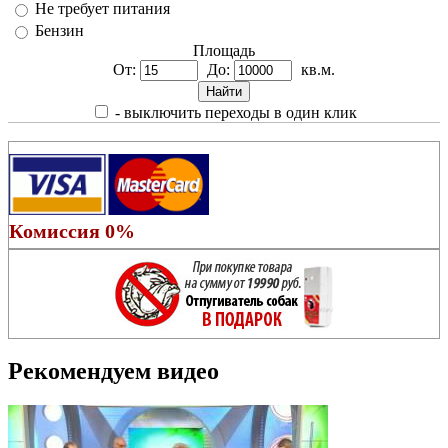
Не требует питания
Бензин
Площадь
От:
До:
кв.м.
- выключить переходы в один клик
Комиссия 0%
Рекомендуем видео