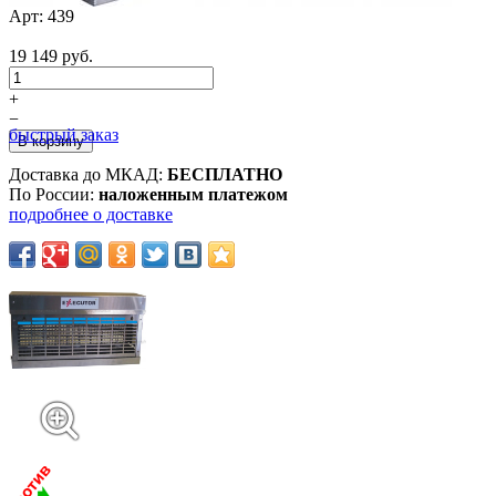
Арт:
439
19 149 руб.
+
−
быстрый заказ
Доставка до МКАД:
БЕСПЛАТНО
По России:
наложенным платежом
подробнее о доставке