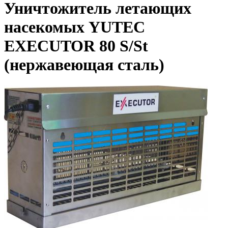
Уничтожитель летающих
насекомых YUTEC
EXECUTOR 80 S/St
(нержавеющая сталь)