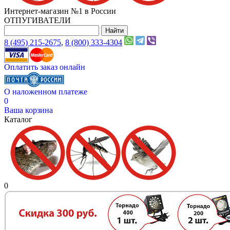
Интернет-магазин №1 в России
ОТПУГИВАТЕЛИ
8 (495) 215-2675
,
8 (800) 333-4304
Оплатить заказ онлайн
О наложенном платеже
0
Ваша корзина
Каталог
0