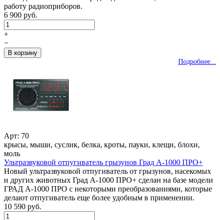
работу радиоприборов.
6 900 руб.
+
−
Подробнее...
Арт: 70
крысы, мыши, суслик, белка, кроты, пауки, клещи, блохи,
моль
Ультразвуковой отпугиватель грызунов Град А-1000 ПРО+
Новый ультразвуковой отпугиватель от грызунов, насекомых
и других животных Град А-1000 ПРО+ сделан на базе модели
ГРАД А-1000 ПРО с некоторыми преобразованиями, которые
делают отпугиватель еще более удобным в применении.
10 590 руб.