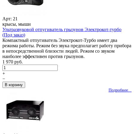
Арт: 21
крысы, мыши
Ультразвуковой отпугиватель грызунов Электрокот-турбо
(Под заказ)
Компактный отпугиватель Электрокот-Турбо имеет два
режима работы. Режим без звука предполагает работу прибора
в непосредственной близости людей. Режим со звуком
наиболее эффективен против грызунов.
1 970 руб.
+
−
Подробнее...