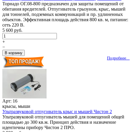
Торнадо ОГ.08-800 предназначен для защиты помещений от
обитания вредителей. Отпугиватель грызунов, крыс, мышей
для тоннелей, подземных коммуникаций и пр. удлиненных
объектов. Эффективная площадь действия 800 кв. м, питание:
сеть 220 В.
5 600 руб.
+
−
Подробнее...
Арт: 16
крысы, мыши
Ультразвуковой отпугиватель крыс и мышей Чистон 2
Ультразвуковой отпугиватель мышей для помещений общей
площадью до 300 кв.м. Принцип действия и назначение
идентичны прибору Чистон 2 ПРО.