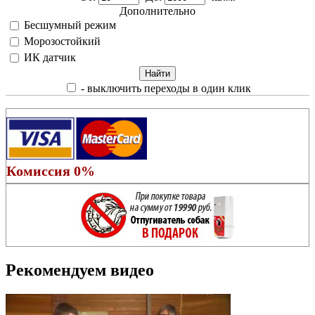
Дополнительно
Бесшумный режим
Морозостойкий
ИК датчик
- выключить переходы в один клик
Комиссия 0%
Рекомендуем видео