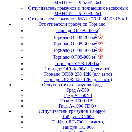
МАНГУСТ SD-042 3в1
Отпугиватель грызунов и ползающих насекомых
МАНГУСТ SD-049 2в1
Отпугиватель грызунов МАНГУСТ SD-058 5 в 1
Отпугиватели грызунов Торнадо
2
Торнадо ОГ.08-100 м
2
Торнадо ОГ.08-200 м
2
Торнадо ОГ.08-300 м
2
Торнадо ОГ.08-400 м
2
Торнадо ОГ.08-800 м
2
Торнадо ОГ.08-1200 м
Торнадо ОГ.08-200-12 (для авто)
Торнадо ОГ.08-200-12К (для авто)
Торнадо ОГ.08-400-12К (для авто)
Отпугиватели грызунов Град
Град А-500
Град А-550УЗ
Град А-1000 ПРО
Град А-1000 ПРО+
Отпугиватели грызунов Тайфун
Тайфун ЛС-600
Тайфун ЛС-700 (для авто)
Тайфун ЛС-800