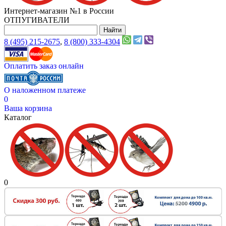
Интернет-магазин №1 в России
ОТПУГИВАТЕЛИ
8 (495) 215-2675
,
8 (800) 333-4304
Оплатить заказ онлайн
О наложенном платеже
0
Ваша корзина
Каталог
0