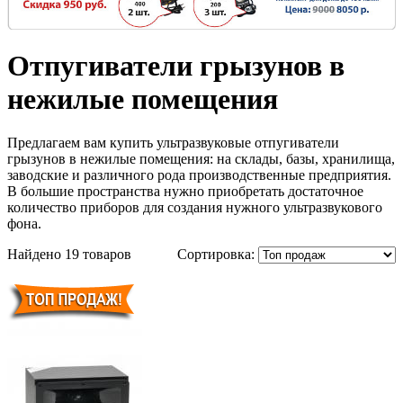
Отпугиватели грызунов в
нежилые помещения
Предлагаем вам купить ультразвуковые отпугиватели
грызунов в нежилые помещения: на склады, базы, хранилища,
заводские и различного рода производственные предприятия.
В большие пространства нужно приобретать достаточное
количество приборов для создания нужного ультразвукового
фона.
Найдено 19 товаров
Сортировка: