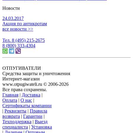
Новости
24.03.2017
Акция по антикротам
все новости >>
Тел. 8 (495) 215-2675
8 (800) 333-4304
ОТПУГИВАТЕЛИ
Средства защиты и уничтожения
Интернет-магазин
www.otpugiwateli.ru © 2006-2026
Все права сохранены.
Главная
|
Доставка
|
Оплата
|
О нас
|
Сертификаты компании
|
Реквизиты
|
Правила
возврата
|
Гарантии
|
Техподдержка
|
Выезд
специалиста
|
Установка
|
Дилерам
|
Оптовым