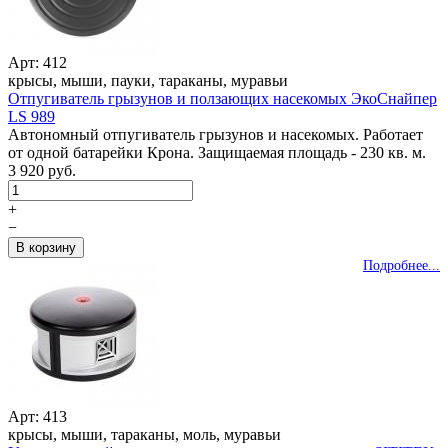
Арт: 412
крысы, мыши, пауки, тараканы, муравьи
Отпугиватель грызунов и ползающих насекомых ЭкоСнайпер
LS 989
Автономный отпугиватель грызунов и насекомых. Работает
от одной батарейки Крона. Защищаемая площадь - 230 кв. м.
3 920 руб.
+
−
Подробнее...
Арт: 413
крысы, мыши, тараканы, моль, муравьи