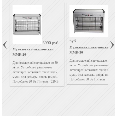
499
руб.
3990 руб.
Мухоловка электрическая
Мухоловка электрическая
MMK-30
MMK-20
Для помещений с площадью до 120
Для помещений с площадью до 80
кв. м. Устройство уничтожает
кв. м. Устройство уничтожает
летающих насекомых, таких как -
летающих насекомых, таких как -
мухи, осы, комары, оводы и моль.
мухи, осы, комары, оводы и моль.
Потребляет 30 Вт. Питание - 220 В.
Потребляет 20 Вт. Питание - 220 В.