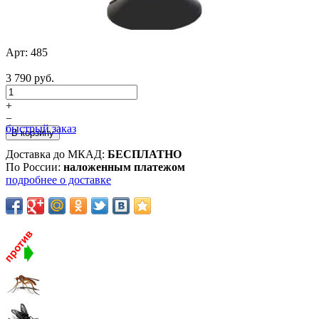
Арт:
485
3 790 руб.
+
−
быстрый заказ
Доставка до МКАД:
БЕСПЛАТНО
По России:
наложенным платежом
подробнее о доставке