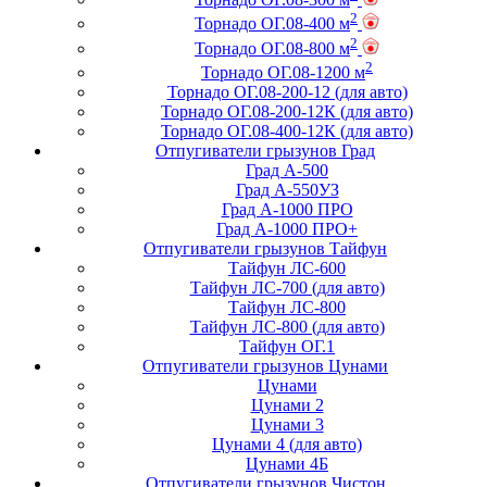
2
Торнадо ОГ.08-400 м
2
Торнадо ОГ.08-800 м
2
Торнадо ОГ.08-1200 м
Торнадо ОГ.08-200-12 (для авто)
Торнадо ОГ.08-200-12К (для авто)
Торнадо ОГ.08-400-12К (для авто)
Отпугиватели грызунов Град
Град А-500
Град А-550УЗ
Град А-1000 ПРО
Град А-1000 ПРО+
Отпугиватели грызунов Тайфун
Тайфун ЛС-600
Тайфун ЛС-700 (для авто)
Тайфун ЛС-800
Тайфун ЛС-800 (для авто)
Тайфун ОГ.1
Отпугиватели грызунов Цунами
Цунами
Цунами 2
Цунами 3
Цунами 4 (для авто)
Цунами 4Б
Отпугиватели грызунов Чистон