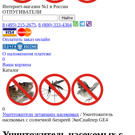
Интернет-магазин №1 в России
ОТПУГИВАТЕЛИ
8 (495) 215-2675
,
8 (800) 333-4304
Оплатить заказ онлайн
О наложенном платеже
0
Ваша корзина
Каталог
0
Уничтожители летающих насекомых
/ Уничтожитель
насекомых с солнечной батареей ЭкоСнайпер GE4
Уничтожитель насекомых с