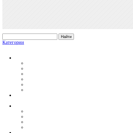
Категории