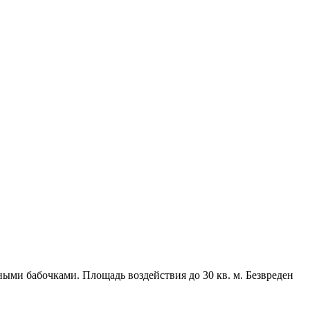
ми бабочками. Площадь воздействия до 30 кв. м. Безвреден