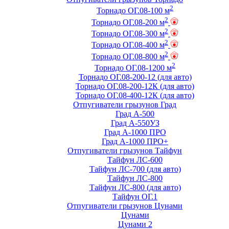
2
Торнадо ОГ.08-100 м
2
Торнадо ОГ.08-200 м
2
Торнадо ОГ.08-300 м
2
Торнадо ОГ.08-400 м
2
Торнадо ОГ.08-800 м
2
Торнадо ОГ.08-1200 м
Торнадо ОГ.08-200-12 (для авто)
Торнадо ОГ.08-200-12К (для авто)
Торнадо ОГ.08-400-12К (для авто)
Отпугиватели грызунов Град
Град А-500
Град А-550УЗ
Град А-1000 ПРО
Град А-1000 ПРО+
Отпугиватели грызунов Тайфун
Тайфун ЛС-600
Тайфун ЛС-700 (для авто)
Тайфун ЛС-800
Тайфун ЛС-800 (для авто)
Тайфун ОГ.1
Отпугиватели грызунов Цунами
Цунами
Цунами 2