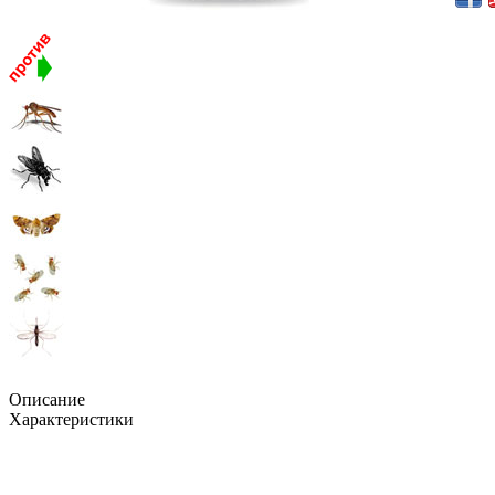
Описание
Характеристики