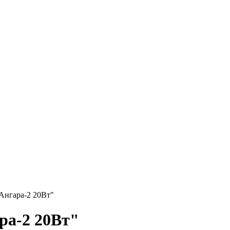
Ангара-2 20Вт"
ра-2 20Вт"