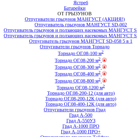
Ястреб
Батарейки
ОТ ГРЫЗУНОВ
Отпугиватели грызунов МАНГУСТ (АКЦИЯ!)
Отпугиватель грызунов МАНГУСТ SD-002
Отпугиватель грызунов и ползающих насекомых МАНГУСТ S
Отпугиватель грызунов и ползающих насекомых МАНГУСТ S
Отпугиватель грызунов МАНГУСТ SD-058 5 в 1
Отпугиватели грызунов Торнадо
2
Торнадо ОГ.08-100 м
2
Торнадо ОГ.08-200 м
2
Торнадо ОГ.08-300 м
2
Торнадо ОГ.08-400 м
2
Торнадо ОГ.08-800 м
2
Торнадо ОГ.08-1200 м
Торнадо ОГ.08-200-12 (для авто)
Торнадо ОГ.08-200-12К (для авто)
Торнадо ОГ.08-400-12К (для авто)
Отпугиватели грызунов Град
Град А-500
Град А-550УЗ
Град А-1000 ПРО
Град А-1000 ПРО+