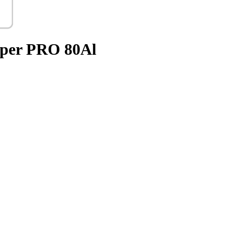
per PRO 80Al