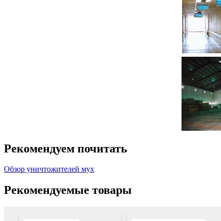
Рекомендуем почитать
Обзор уничтожителей мух
Рекомендуемые товары