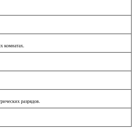
х комнатах.
рических разрядов.