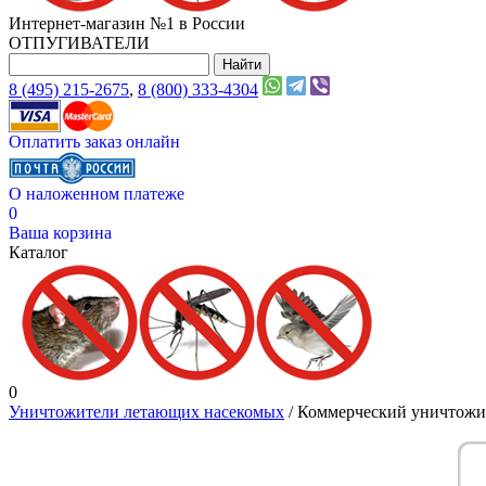
Интернет-магазин №1 в России
ОТПУГИВАТЕЛИ
8 (495) 215-2675
,
8 (800) 333-4304
Оплатить заказ онлайн
О наложенном платеже
0
Ваша корзина
Каталог
0
Уничтожители летающих насекомых
/ Коммерческий уничтожит