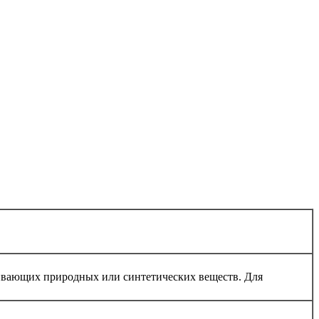
лкивающих природных или синтетических веществ. Для