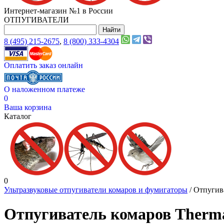
Интернет-магазин №1 в России
ОТПУГИВАТЕЛИ
8 (495) 215-2675
,
8 (800) 333-4304
Оплатить заказ онлайн
О наложенном платеже
0
Ваша корзина
Каталог
0
Ультразвуковые отпугиватели комаров и фумигаторы
/ Отпугив
Отпугиватель комаров Therm