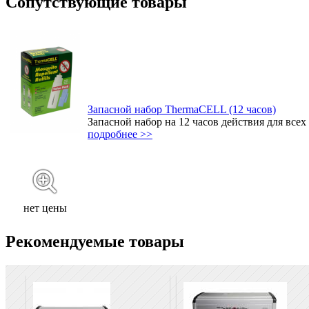
Сопутствующие товары
Запасной набор ThermaCELL (12 часов)
Запасной набор на 12 часов действия для все
подробнее >>
нет цены
Рекомендуемые товары