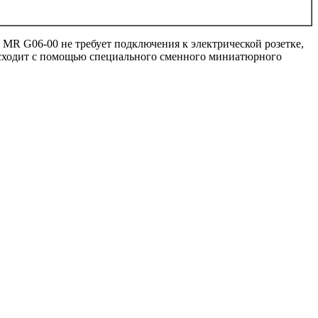
R G06-00 не требует подключения к электрической розетке,
исходит с помощью специального сменного миниатюрного