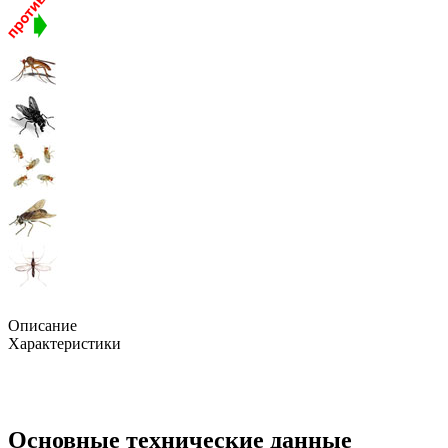
Описание
Характеристики
Основные технические данные