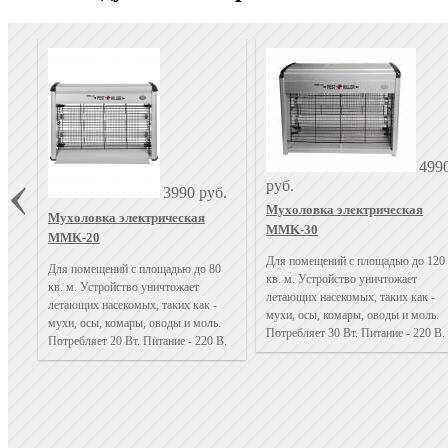
499
руб.
3990 руб.
Мухоловка электрическая
Мухоловка электрическая
MMK-30
MMK-20
Для помещений с площадью до 120
Для помещений с площадью до 80
кв. м. Устройство уничтожает
кв. м. Устройство уничтожает
летающих насекомых, таких как -
летающих насекомых, таких как -
мухи, осы, комары, оводы и моль.
мухи, осы, комары, оводы и моль.
Потребляет 30 Вт. Питание - 220 В.
Потребляет 20 Вт. Питание - 220 В.