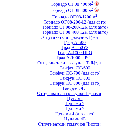
2
Торнадо ОГ.08-400 м
2
Торнадо ОГ.08-800 м
2
Торнадо ОГ.08-1200 м
Торнадо ОГ.08-200-12 (для авто)
Торнадо ОГ.08-200-12К (для авто)
Торнадо ОГ.08-400-12К (для авто)
Отпугиватели грызунов Град
Град А-500
Град А-550УЗ
Град А-1000 ПРО
Град А-1000 ПРО+
Отпугиватели грызунов Тайфун
Тайфун ЛС-600
Тайфун ЛС-700 (для авто)
Тайфун ЛС-800
Тайфун ЛС-800 (для авто)
Тайфун ОГ.1
Отпугиватели грызунов Цунами
Цунами
Цунами 2
Цунами 3
Цунами 4 (для авто)
Цунами 4Б
Отпугиватели грызунов Чистон