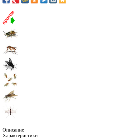
Описание
Характеристики