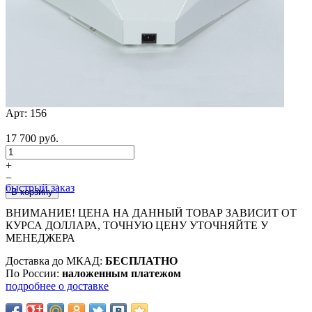
Арт:
156
17 700 руб.
+
−
быстрый заказ
ВНИМАНИЕ! ЦЕНА НА ДАННЫЙ ТОВАР ЗАВИСИТ ОТ
КУРСА ДОЛЛАРА, ТОЧНУЮ ЦЕНУ УТОЧНЯЙТЕ У
МЕНЕДЖЕРА
Доставка до МКАД:
БЕСПЛАТНО
По России:
наложенным платежом
подробнее о доставке