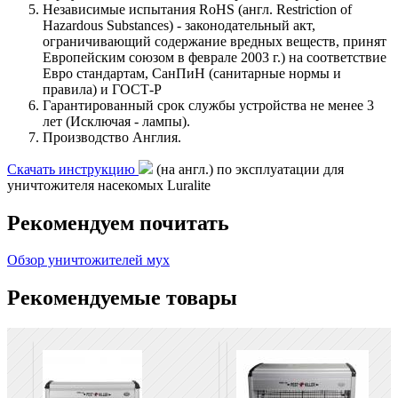
Независимые испытания RoHS (англ. Restriction of
Hazardous Substances) - законодательный акт,
ограничивающий содержание вредных веществ, принят
Европейским союзом в феврале 2003 г.) на соответствие
Евро стандартам, СанПиН (санитарные нормы и
правила) и ГОСТ-Р
Гарантированный срок службы устройства не менее 3
лет (Исключая - лампы).
Производство Англия.
Скачать инструкцию
(на англ.) по эксплуатации для
уничтожителя насекомых Luralite
Рекомендуем почитать
Обзор уничтожителей мух
Рекомендуемые товары