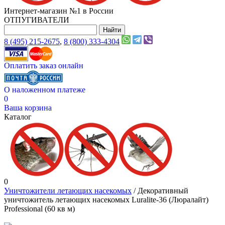
Интернет-магазин №1 в России
ОТПУГИВАТЕЛИ
8 (495) 215-2675
,
8 (800) 333-4304
Оплатить заказ онлайн
О наложенном платеже
0
Ваша корзина
Каталог
0
Уничтожители летающих насекомых
/ Декоративный
уничтожитель летающих насекомых Luralite-36 (Люралайт)
Professional (60 кв м)