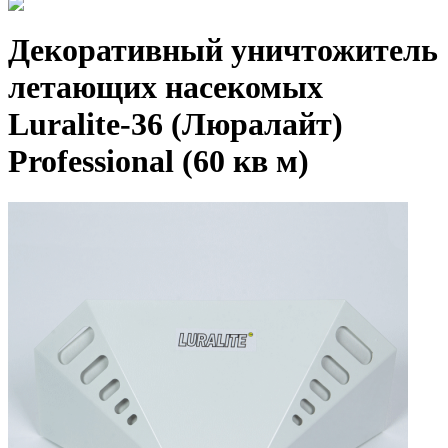
Декоративный уничтожитель
летающих насекомых
Luralite-36 (Люралайт)
Professional (60 кв м)