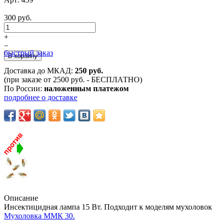
300 руб.
+
−
быстрый заказ
Доставка до МКАД:
250 руб.
(при заказе от 2500 руб. - БЕСПЛАТНО)
По России:
наложенным платежом
подробнее о доставке
Описание
Инсектицидная лампа 15 Вт. Подходит к моделям мухоловок
Мухоловка ММК 30.