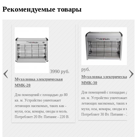
Рекомендуемые товары
499
руб.
3990 руб.
Мухоловка электрическая
Мухоловка электрическая
MMK-30
MMK-20
Для помещений с площадью до 120
Для помещений с площадью до 80
кв. м. Устройство уничтожает
кв. м. Устройство уничтожает
летающих насекомых, таких как -
летающих насекомых, таких как -
мухи, осы, комары, оводы и моль.
мухи, осы, комары, оводы и моль.
Потребляет 30 Вт. Питание - 220 В.
Потребляет 20 Вт. Питание - 220 В.