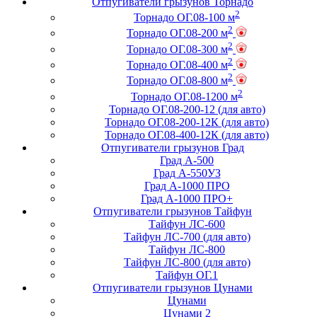
Отпугиватели грызунов Торнадо
2
Торнадо ОГ.08-100 м
2
Торнадо ОГ.08-200 м
2
Торнадо ОГ.08-300 м
2
Торнадо ОГ.08-400 м
2
Торнадо ОГ.08-800 м
2
Торнадо ОГ.08-1200 м
Торнадо ОГ.08-200-12 (для авто)
Торнадо ОГ.08-200-12К (для авто)
Торнадо ОГ.08-400-12К (для авто)
Отпугиватели грызунов Град
Град А-500
Град А-550УЗ
Град А-1000 ПРО
Град А-1000 ПРО+
Отпугиватели грызунов Тайфун
Тайфун ЛС-600
Тайфун ЛС-700 (для авто)
Тайфун ЛС-800
Тайфун ЛС-800 (для авто)
Тайфун ОГ.1
Отпугиватели грызунов Цунами
Цунами
Цунами 2