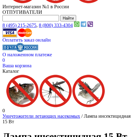
Интернет-магазин №1 в России
ОТПУГИВАТЕЛИ
8 (495) 215-2675
,
8 (800) 333-4304
Оплатить заказ онлайн
О наложенном платеже
0
Ваша корзина
Каталог
0
Уничтожители летающих насекомых
/ Лампа инсектицидная
15 Вт
Лампа инсектицидная 15 Вт