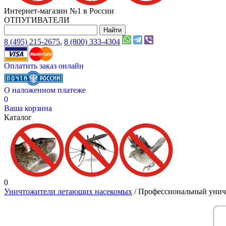
Интернет-магазин №1 в России
ОТПУГИВАТЕЛИ
8 (495) 215-2675
,
8 (800) 333-4304
Оплатить заказ онлайн
О наложенном платеже
0
Ваша корзина
Каталог
0
Уничтожители летающих насекомых
/ Профессиональный уничт