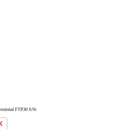
sional FTP30 S/St