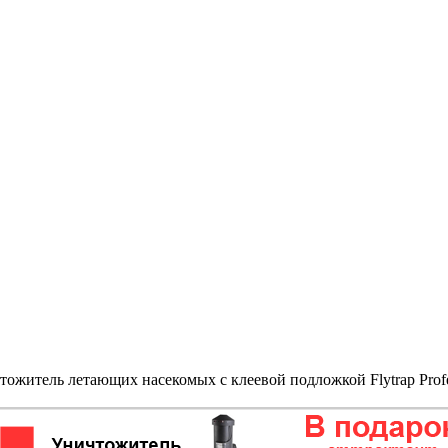
ожитель летающих насекомых с клеевой подложкой Flytrap Profes