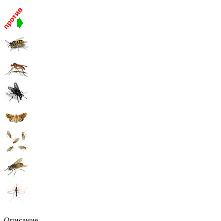
Описание