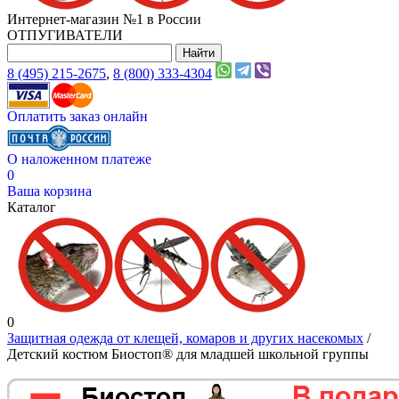
Интернет-магазин №1 в России
ОТПУГИВАТЕЛИ
8 (495) 215-2675
,
8 (800) 333-4304
Оплатить заказ онлайн
О наложенном платеже
0
Ваша корзина
Каталог
0
Защитная одежда от клещей, комаров и других насекомых
/
Детский костюм Биостоп® для младшей школьной группы