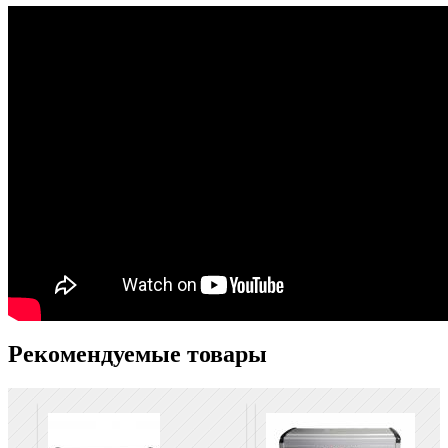
Рекомендуемые товары