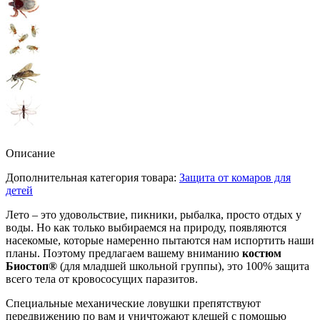
Описание
Дополнительная категория товара:
Защита от комаров для
детей
Лето – это удовольствие, пикники, рыбалка, просто отдых у
воды. Но как только выбираемся на природу, появляются
насекомые, которые намеренно пытаются нам испортить наши
планы. Поэтому предлагаем вашему вниманию
костюм
Биостоп®
(для младшей школьной группы), это 100% защита
всего тела от кровососущих паразитов.
Специальные механические ловушки препятствуют
передвижению по вам и уничтожают клещей с помощью