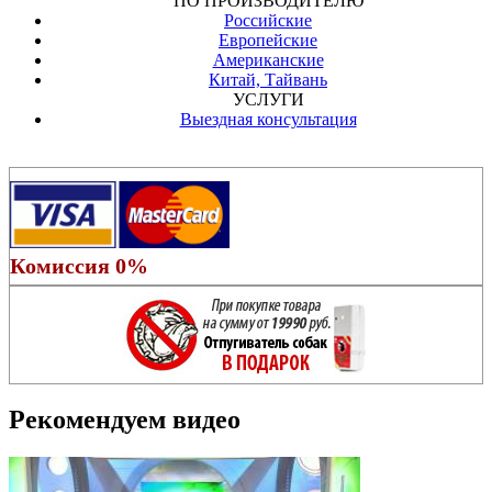
ПО ПРОИЗВОДИТЕЛЮ
Российские
Европейские
Американские
Китай, Тайвань
УСЛУГИ
Выездная консультация
Комиссия 0%
Рекомендуем видео