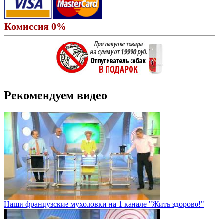
Комиссия 0%
Рекомендуем видео
Наши французские мухоловки на 1 канале "Жить здорово!"