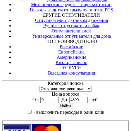
Механические средства защиты от птиц
Гель для защиты от грызунов и птиц PCS
ДРУГИЕ ОТПУГИВАТЕЛИ
Отпугиватели с датчиком движения
Ручные отпугиватели собак
Отпугиватели змей
Универсальные отпугиватели для дома
ПО ПРОИЗВОДИТЕЛЮ
Российские
Европейские
Американские
Китай, Тайвань
УСЛУГИ
Выездная консультация
Категория поиска
Цена вопроса
От:
До:
руб.
- выключить переходы в один клик