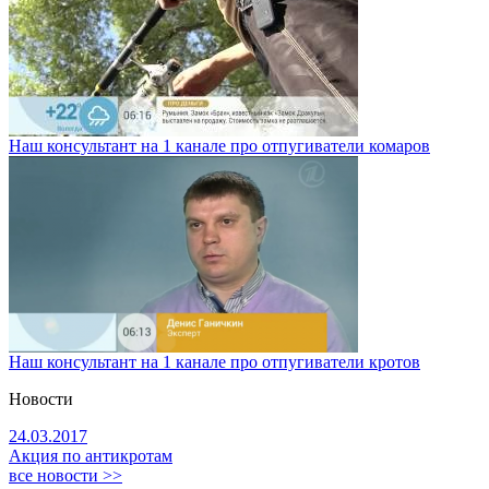
Наш консультант на 1 канале про отпугиватели комаров
Наш консультант на 1 канале про отпугиватели кротов
Новости
24.03.2017
Акция по антикротам
все новости >>