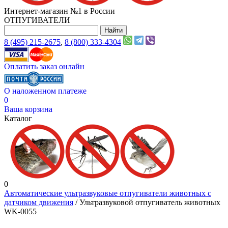
Интернет-магазин №1 в России
ОТПУГИВАТЕЛИ
8 (495) 215-2675
,
8 (800) 333-4304
Оплатить заказ онлайн
О наложенном платеже
0
Ваша корзина
Каталог
0
Автоматические ультразвуковые отпугиватели животных с
датчиком движения
/ Ультразвуковой отпугиватель животных
WK-0055