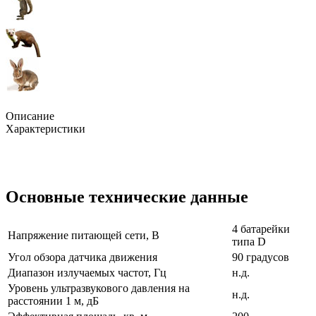
Описание
Характеристики
Основные технические данные
4 батарейки
Напряжение питающей сети, В
типа D
Угол обзора датчика движения
90 градусов
Диапазон излучаемых частот, Гц
н.д.
Уровень ультразвукового давления на
н.д.
расстоянии 1 м, дБ