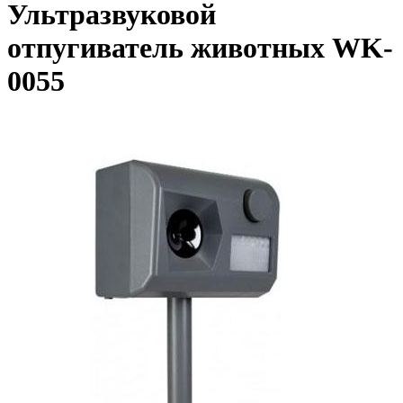
Ультразвуковой
отпугиватель животных WK-
0055