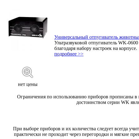
Универсальный отпугиватель животны
Ультразвуковой отпугиватель WK-0600 
благодаря набору настроек на корпусе.
подробнее >>
нет цены
Ограничения по использованию приборов прописаны в и
достоинством серии WK явля
При выборе приборов и их количества следует всегда учит
практически не проходит через перегородки и мягкие пре