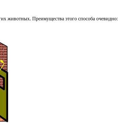
угих животных. Преимущества этого способа очевидно: