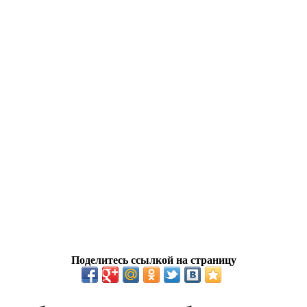
Поделитесь ссылкой на страницу