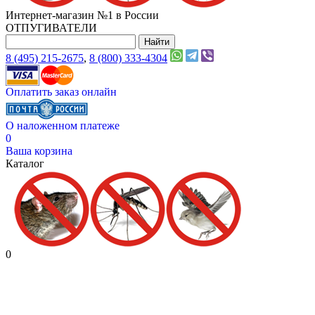
Интернет-магазин №1 в России
ОТПУГИВАТЕЛИ
8 (495) 215-2675
,
8 (800) 333-4304
Оплатить заказ онлайн
О наложенном платеже
0
Ваша корзина
Каталог
0