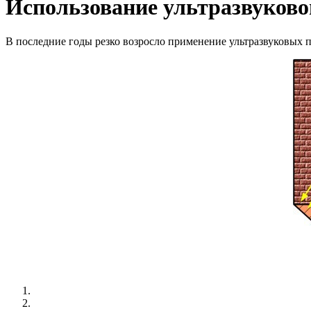
Использование ультразвуково
В последние годы резко возросло применение ультразвуковых п