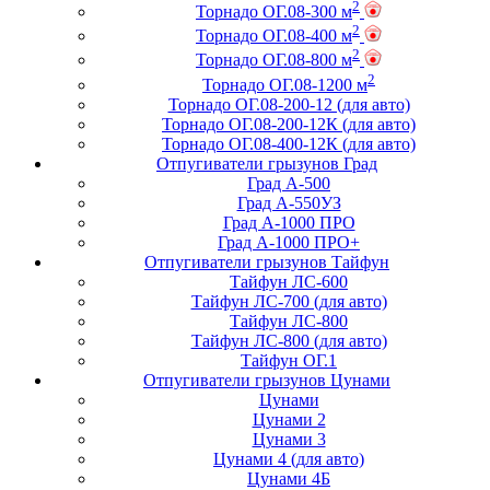
2
Торнадо ОГ.08-300 м
2
Торнадо ОГ.08-400 м
2
Торнадо ОГ.08-800 м
2
Торнадо ОГ.08-1200 м
Торнадо ОГ.08-200-12 (для авто)
Торнадо ОГ.08-200-12К (для авто)
Торнадо ОГ.08-400-12К (для авто)
Отпугиватели грызунов Град
Град А-500
Град А-550УЗ
Град А-1000 ПРО
Град А-1000 ПРО+
Отпугиватели грызунов Тайфун
Тайфун ЛС-600
Тайфун ЛС-700 (для авто)
Тайфун ЛС-800
Тайфун ЛС-800 (для авто)
Тайфун ОГ.1
Отпугиватели грызунов Цунами
Цунами
Цунами 2
Цунами 3
Цунами 4 (для авто)
Цунами 4Б