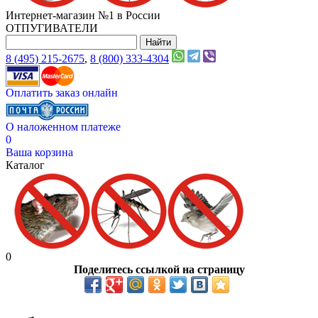
Интернет-магазин №1 в России
ОТПУГИВАТЕЛИ
8 (495) 215-2675
,
8 (800) 333-4304
Оплатить заказ онлайн
О наложенном платеже
0
Ваша корзина
Каталог
0
Поделитесь ссылкой на страницу