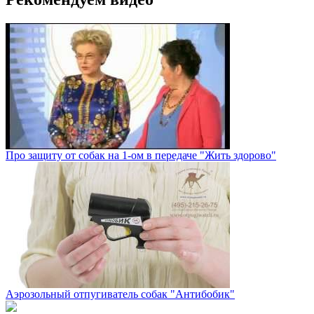
Про защиту от собак на 1-ом в передаче "Жить здорово"
Аэрозольный отпугиватель собак "Антибобик"