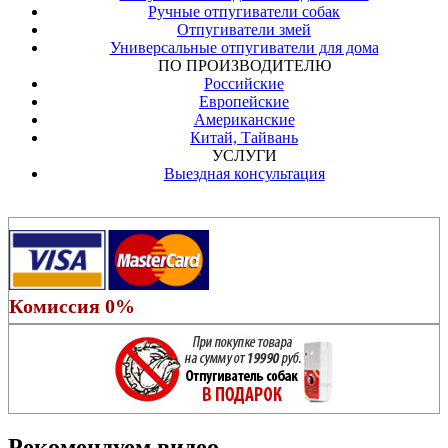
Ручные отпугиватели собак
Отпугиватели змей
Универсальные отпугиватели для дома
ПО ПРОИЗВОДИТЕЛЮ
Российские
Европейские
Американские
Китай, Тайвань
УСЛУГИ
Выездная консультация
Комиссия 0%
Рекомендуем видео