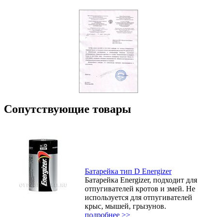
Сопутствующие товары
Батарейка тип D Energizer
Батарейка Energizer, подходит для
отпугивателей кротов и змей. Не
используется для отпугивателей
крыс, мышей, грызунов.
подробнее >>