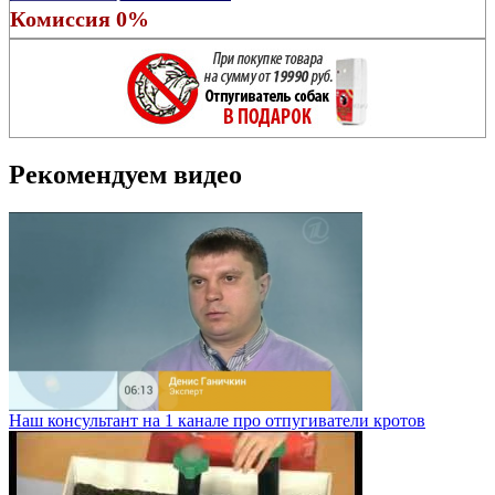
Комиссия 0%
Рекомендуем видео
Наш консультант на 1 канале про отпугиватели кротов