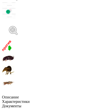
Описание
Характеристики
Документы