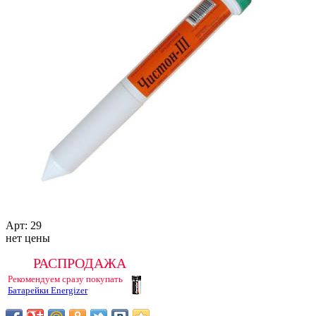
Арт:
29
нет цены
РАСПРОДАЖА
Рекомендуем сразу покупать
Батарейки Energizer