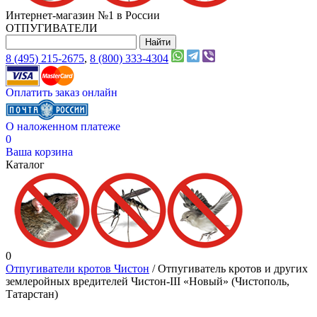
Интернет-магазин №1 в России
ОТПУГИВАТЕЛИ
8 (495) 215-2675
,
8 (800) 333-4304
Оплатить заказ онлайн
О наложенном платеже
0
Ваша корзина
Каталог
0
Отпугиватели кротов Чистон
/ Отпугиватель кротов и других
землеройных вредителей Чистон-III «Новый» (Чистополь,
Татарстан)