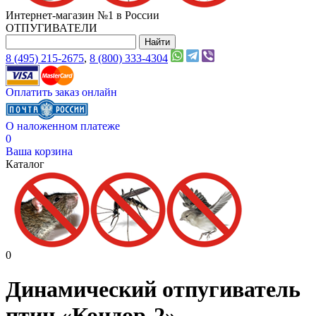
Интернет-магазин №1 в России
ОТПУГИВАТЕЛИ
8 (495) 215-2675
,
8 (800) 333-4304
Оплатить заказ онлайн
О наложенном платеже
0
Ваша корзина
Каталог
0
Динамический отпугиватель
птиц «Кондор-2»