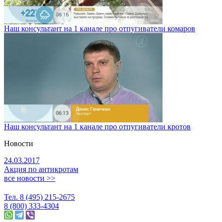
Наш консультант на 1 канале про отпугиватели комаров
Наш консультант на 1 канале про отпугиватели кротов
Новости
24.03.2017
Акция по антикротам
все новости >>
Тел. 8 (495) 215-2675
8 (800) 333-4304