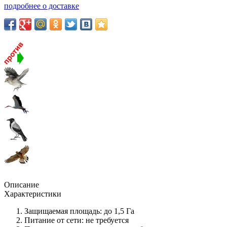
подробнее о доставке
Описание
Характеристики
Защищаемая площадь: до 1,5 Га
Питание от сети: не требуется