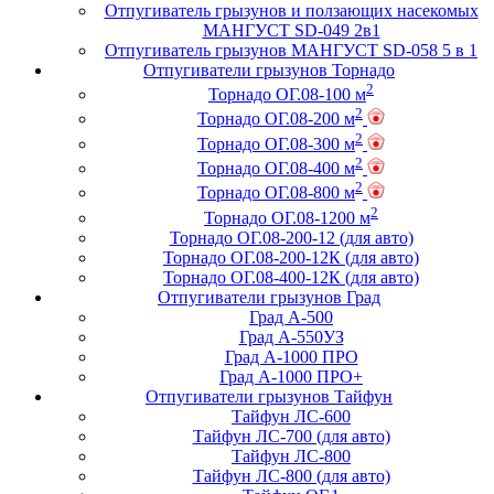
Отпугиватель грызунов и ползающих насекомых
МАНГУСТ SD-049 2в1
Отпугиватель грызунов МАНГУСТ SD-058 5 в 1
Отпугиватели грызунов Торнадо
2
Торнадо ОГ.08-100 м
2
Торнадо ОГ.08-200 м
2
Торнадо ОГ.08-300 м
2
Торнадо ОГ.08-400 м
2
Торнадо ОГ.08-800 м
2
Торнадо ОГ.08-1200 м
Торнадо ОГ.08-200-12 (для авто)
Торнадо ОГ.08-200-12К (для авто)
Торнадо ОГ.08-400-12К (для авто)
Отпугиватели грызунов Град
Град А-500
Град А-550УЗ
Град А-1000 ПРО
Град А-1000 ПРО+
Отпугиватели грызунов Тайфун
Тайфун ЛС-600
Тайфун ЛС-700 (для авто)
Тайфун ЛС-800
Тайфун ЛС-800 (для авто)